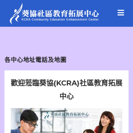
各中心地址電話及地圖
歡迎蒞臨葵協(KCRA)社區教育拓展
中心